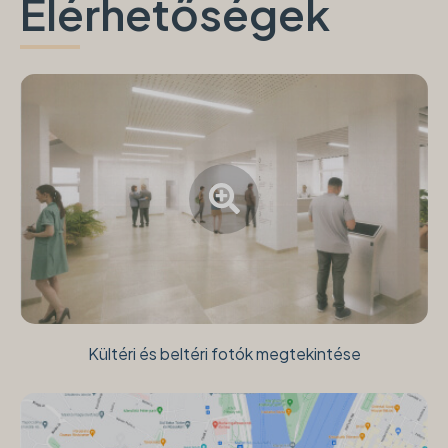
Elérhetőségek
Kültéri és beltéri fotók megtekintése