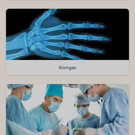
Röntgen