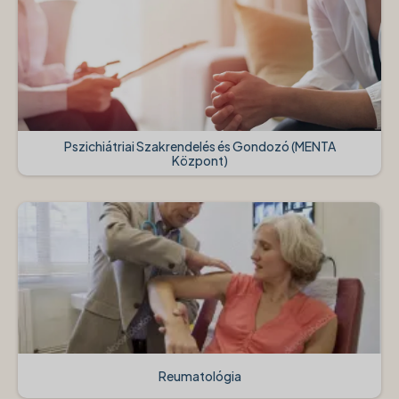
Pszichiátriai Szakrendelés és Gondozó (MENTA
Központ)
Reumatológia