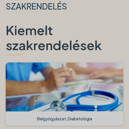
SZAKRENDELÉS
Kiemelt
szakrendelések
Belgyógyászat, Diabetológia