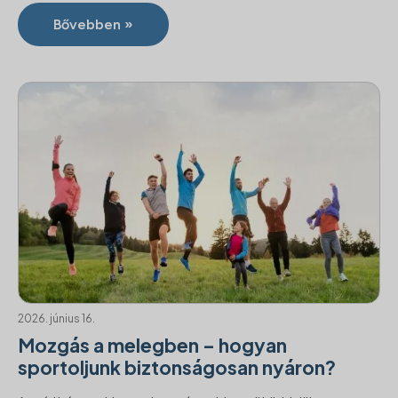
Bővebben »
2026. június 16.
Mozgás a melegben – hogyan
sportoljunk biztonságosan nyáron?