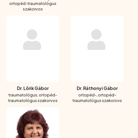
ortopéd-traumatológus
szakorvos
Dr. Lőrik Gábor
Dr. Ráthonyi Gábor
traumatológus, ortopéd-
ortopéd-, ortopéd-
traumatológus szakorvos
traumatológus szakorovs