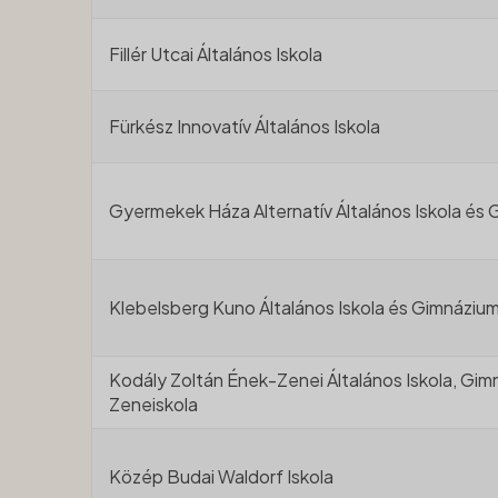
Fillér Utcai Általános Iskola
Fürkész Innovatív Általános Iskola
Gyermekek Háza Alternatív Általános Iskola és
Klebelsberg Kuno Általános Iskola és Gimnáziu
Kodály Zoltán Ének-Zenei Általános Iskola, Gim
Zeneiskola
Közép Budai Waldorf Iskola