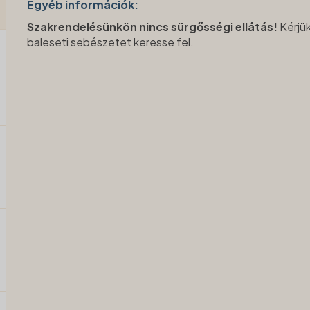
Egyéb információk:
Szakrendelésünkön nincs sürgősségi ellátás!
Kérjük
baleseti sebészetet keresse fel.